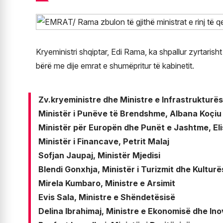
Kryeministri shqiptar, Edi Rama, ka shpallur zyrtarisht
bërë me dije emrat e shumëpritur të kabinetit.
Zv.kryeministre dhe Ministre e Infrastrukturës
Ministër i Punëve të Brendshme, Albana Koçiu
Ministër për Europën dhe Punët e Jashtme, Eli
Ministër i Financave, Petrit Malaj
Sofjan Jaupaj, Ministër Mjedisi
Blendi Gonxhja, Ministër i Turizmit dhe Kulturë
Mirela Kumbaro, Ministre e Arsimit
Evis Sala, Ministre e Shëndetësisë
Delina Ibrahimaj, Ministre e Ekonomisë dhe Ino