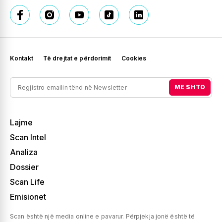
Kontakt
Të drejtat e përdorimit
Cookies
ME SHTO
Lajme
Scan Intel
Analiza
Dossier
Scan Life
Emisionet
Scan është një media online e pavarur. Përpjekja jonë është të