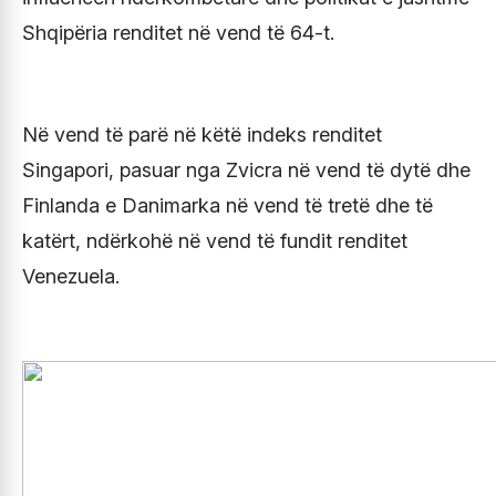
Shqipëria renditet në vend të 64-t.
Në vend të parë në këtë indeks renditet
Singapori, pasuar nga Zvicra në vend të dytë dhe
Finlanda e Danimarka në vend të tretë dhe të
katërt, ndërkohë në vend të fundit renditet
Venezuela.