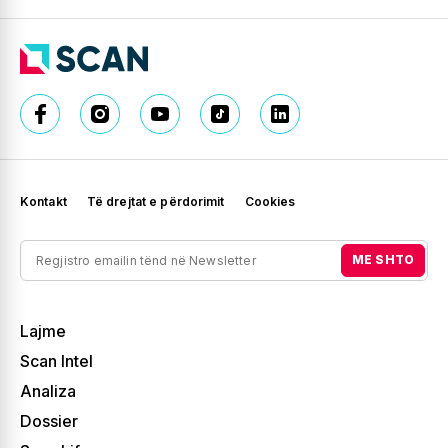
Kontakt
Të drejtat e përdorimit
Cookies
ME SHTO
Lajme
Scan Intel
Analiza
Dossier