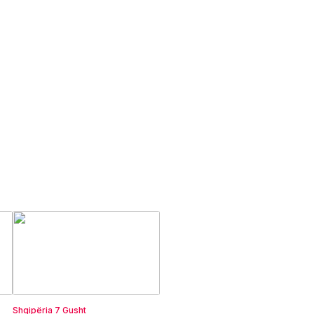
Shqipëria
7 Gusht