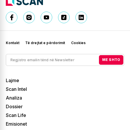
Kontakt
Të drejtat e përdorimit
Cookies
ME SHTO
Lajme
Scan Intel
Analiza
Dossier
Scan Life
Emisionet