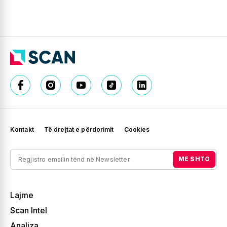
Kontakt
Të drejtat e përdorimit
Cookies
ME SHTO
Lajme
Scan Intel
Analiza