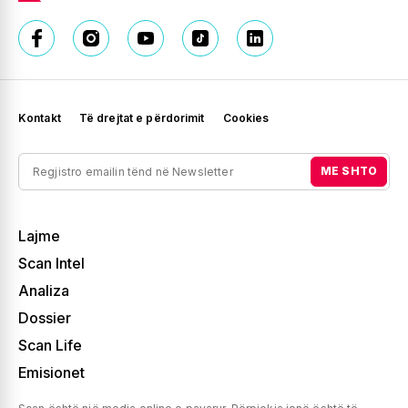
Kontakt
Të drejtat e përdorimit
Cookies
ME SHTO
Lajme
Scan Intel
Analiza
Dossier
Scan Life
Emisionet