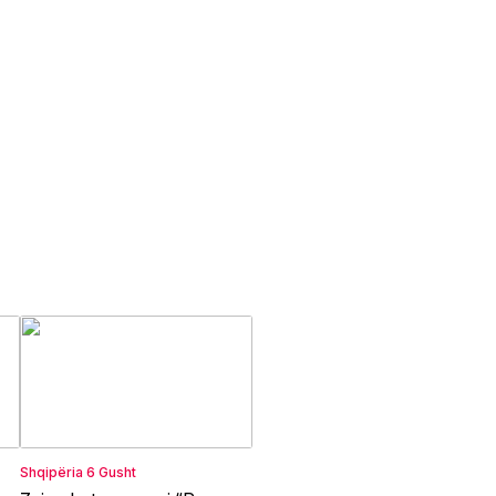
Shqipëria
6 Gusht