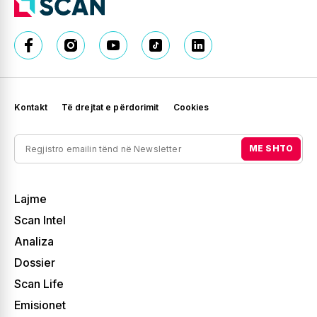
Kontakt
Të drejtat e përdorimit
Cookies
ME SHTO
Lajme
Scan Intel
Analiza
Dossier
Scan Life
Emisionet