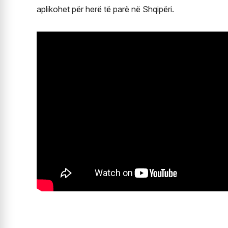
aplikohet për herë të parë në Shqipëri.