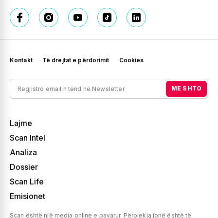
Kontakt
Të drejtat e përdorimit
Cookies
ME SHTO
Lajme
Scan Intel
Analiza
Dossier
Scan Life
Emisionet
Scan është një media online e pavarur. Përpjekja jonë është të