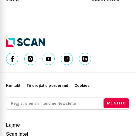
Kontakt
Të drejtat e përdorimit
Cookies
ME SHTO
Lajme
Scan Intel