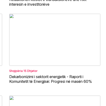
interesin e investitorëve
Shqipëria
15 Dhjetor
Dekarbonizimi i sektorit energjetik - Raporti i
Komunitetit të Energjisë: Progresi në masën 60%