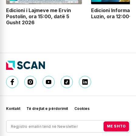
Edicioni i Lajmeve me Ervin
Edicioni Informati
Postolin, ora 15:00, datë 5
Luzin, ora 12:00-
Gusht 2026
Kontakt
Të drejtat e përdorimit
Cookies
ME SHTO