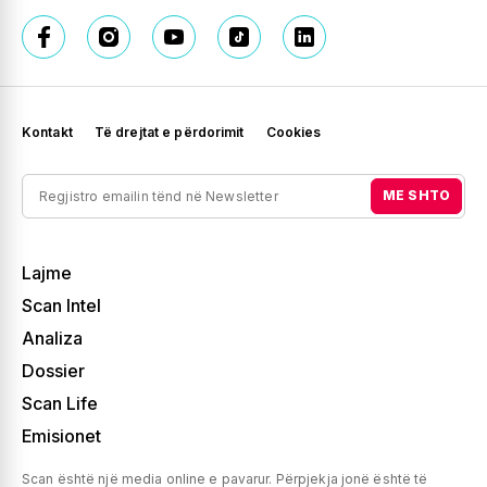
Kontakt
Të drejtat e përdorimit
Cookies
ME SHTO
Lajme
Scan Intel
Analiza
Dossier
Scan Life
Emisionet
Scan është një media online e pavarur. Përpjekja jonë është të