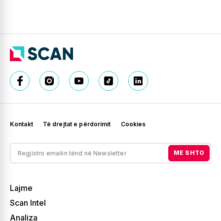
Kontakt
Të drejtat e përdorimit
Cookies
ME SHTO
Lajme
Scan Intel
Analiza