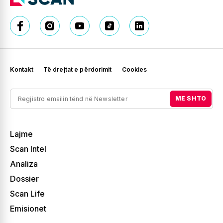
Kontakt
Të drejtat e përdorimit
Cookies
ME SHTO
Lajme
Scan Intel
Analiza
Dossier
Scan Life
Emisionet