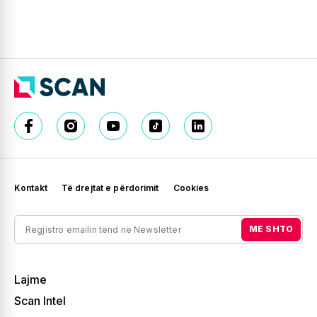
Kontakt
Të drejtat e përdorimit
Cookies
ME SHTO
Lajme
Scan Intel