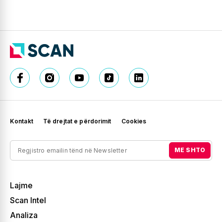
Kontakt
Të drejtat e përdorimit
Cookies
ME SHTO
Lajme
Scan Intel
Analiza