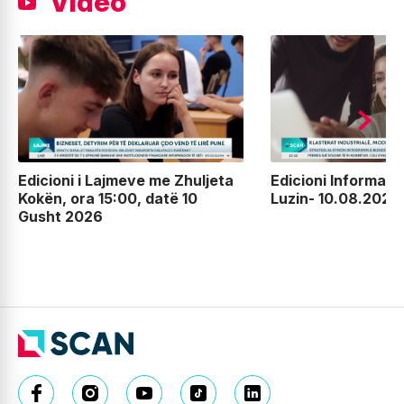
Video
Edicioni i Lajmeve me Zhuljeta
Edicioni Informati
Kokën, ora 15:00, datë 10
Luzin- 10.08.2026,
Gusht 2026