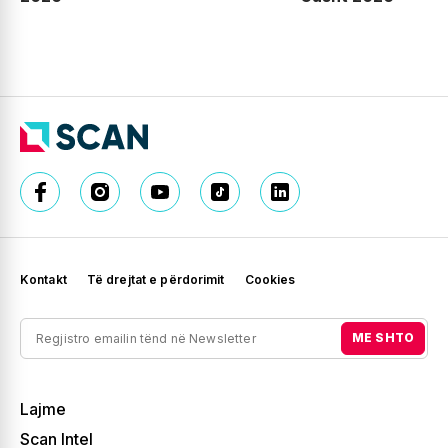
Kontakt
Të drejtat e përdorimit
Cookies
ME SHTO
Lajme
Scan Intel