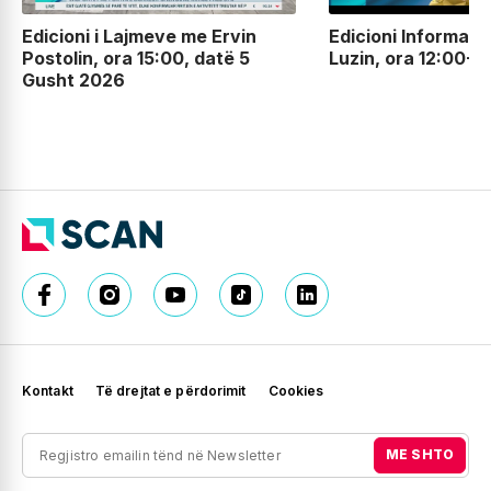
Edicioni i Lajmeve me Ervin
Edicioni Informati
Postolin, ora 15:00, datë 5
Luzin, ora 12:00-
Gusht 2026
Kontakt
Të drejtat e përdorimit
Cookies
ME SHTO